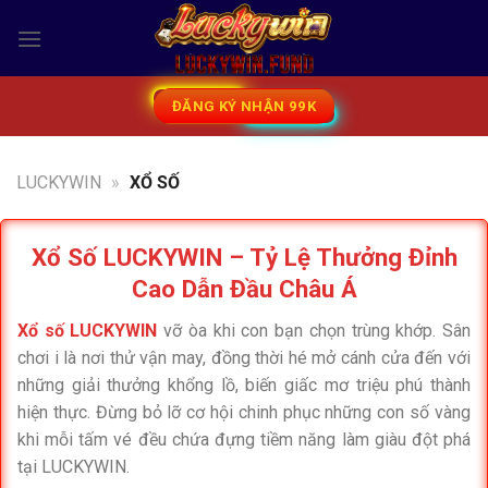
Bỏ
qua
nội
dung
ĐĂNG KÝ NHẬN 99K
LUCKYWIN
»
XỔ SỐ
Xổ Số LUCKYWIN – Tỷ Lệ Thưởng Đỉnh
Cao Dẫn Đầu Châu Á
Xổ số LUCKYWIN
vỡ òa khi con bạn chọn trùng khớp. Sân
chơi i là nơi thử vận may, đồng thời hé mở cánh cửa đến với
những giải thưởng khổng lồ, biến giấc mơ triệu phú thành
hiện thực. Đừng bỏ lỡ cơ hội chinh phục những con số vàng
khi mỗi tấm vé đều chứa đựng tiềm năng làm giàu đột phá
tại LUCKYWIN.