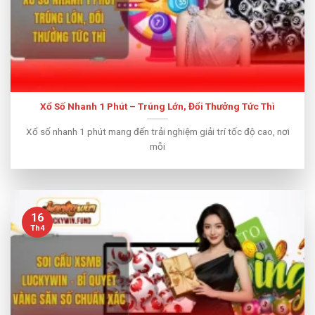
Xổ Số Nhanh 1 Phút – Trúng Lớn, Đổi Thưởng Tức Thì
Xổ số nhanh 1 phút mang đến trải nghiệm giải trí tốc độ cao, nơi
mỗi
16
Th4