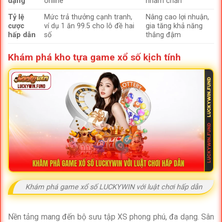
dạng
online
nhàm chán
Tỷ lệ
Mức trả thưởng cạnh tranh,
Nâng cao lợi nhuận,
cược
ví dụ 1 ăn 99.5 cho lô đề hai
gia tăng khả năng
hấp dẫn
số
thắng đậm
Khám phá kho tựa game xổ số kịch tính
Khám phá game xổ số LUCKYWIN với luật chơi hấp dẫn
Nền tảng mang đến bộ sưu tập XS phong phú, đa dạng. Sân