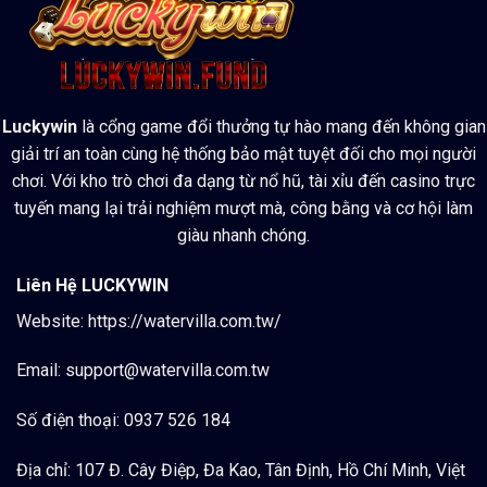
Luckywin
là cổng game đổi thưởng tự hào mang đến không gian
giải trí an toàn cùng hệ thống bảo mật tuyệt đối cho mọi người
chơi. Với kho trò chơi đa dạng từ nổ hũ, tài xỉu đến casino trực
tuyến mang lại trải nghiệm mượt mà, công bằng và cơ hội làm
giàu nhanh chóng.
Soi Cầu XSMB LUCKYWIN – Bí Quyết Vàng Săn Số Chuẩn Xác
16 Tháng 4, 2026
Liên Hệ LUCKYWIN
Website:
https://watervilla.com.tw/
Email:
support@watervilla.com.tw
Số điện thoại: 0937 526 184
Địa chỉ: 107 Đ. Cây Điệp, Đa Kao, Tân Định, Hồ Chí Minh, Việt