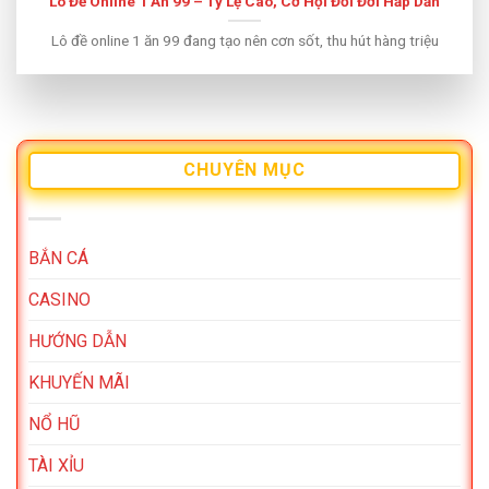
Lô Đề Online 1 Ăn 99 – Tỷ Lệ Cao, Cơ Hội Đổi Đời Hấp Dẫn
Lô đề online 1 ăn 99 đang tạo nên cơn sốt, thu hút hàng triệu
Soi Cầu Tài Xỉu LUCKYWIN Chiến Thuật 10 Ván Tăng Tỷ Lệ Thắng
16 Tháng 4, 2026
CHUYÊN MỤC
BẮN CÁ
CASINO
HƯỚNG DẪN
Tool Tài Xỉu LUCKYWIN 2026 Chinh Phục Mọi Ván Thắng Lớn
16 Tháng 4, 2026
KHUYẾN MÃI
NỔ HŨ
TÀI XỈU