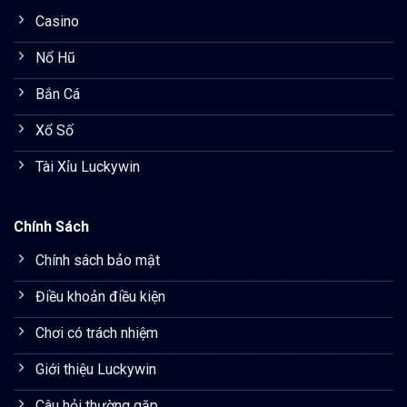
Casino
Nổ Hũ
Bắn Cá
Xổ Số
Quay Hũ Avengers Đỉnh Cao – Săn Jackpot Cực Đã Tại LUCKYWIN
Tài Xỉu Luckywin
16 Tháng 4, 2026
Chính Sách
Chính sách bảo mật
Điều khoản điều kiện
Chơi có trách nhiệm
Giới thiệu Luckywin
Câu hỏi thường gặp