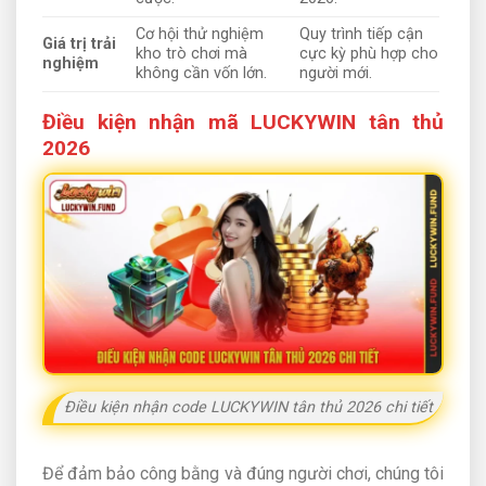
Cơ hội thử nghiệm
Quy trình tiếp cận
Giá trị trải
kho trò chơi mà
cực kỳ phù hợp cho
nghiệm
không cần vốn lớn.
người mới.
Điều kiện nhận mã LUCKYWIN tân thủ
2026
Điều kiện nhận code LUCKYWIN tân thủ 2026 chi tiết
Để đảm bảo công bằng và đúng người chơi, chúng tôi