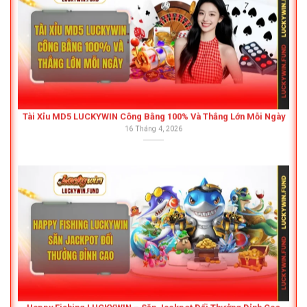
Tài Xỉu MD5 LUCKYWIN Công Bằng 100% Và Thắng Lớn Mỗi Ngày
16 Tháng 4, 2026
Happy Fishing LUCKYWIN – Săn Jackpot Đổi Thưởng Đỉnh Cao
16 Tháng 4, 2026