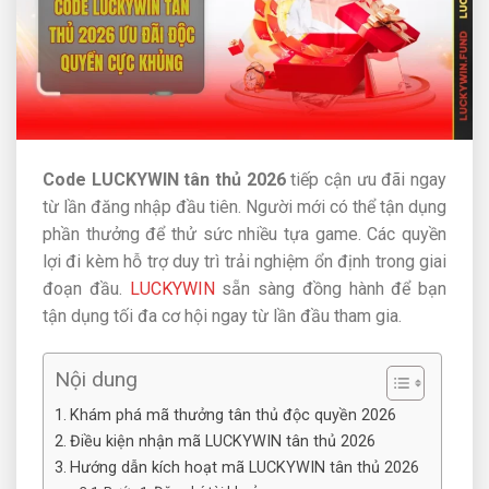
Code LUCKYWIN tân thủ 2026
tiếp cận ưu đãi ngay
từ lần đăng nhập đầu tiên. Người mới có thể tận dụng
phần thưởng để thử sức nhiều tựa game. Các quyền
lợi đi kèm hỗ trợ duy trì trải nghiệm ổn định trong giai
đoạn đầu.
LUCKYWIN
sẵn sàng đồng hành để bạn
tận dụng tối đa cơ hội ngay từ lần đầu tham gia.
Nội dung
Khám phá mã thưởng tân thủ độc quyền 2026
Điều kiện nhận mã LUCKYWIN tân thủ 2026
Hướng dẫn kích hoạt mã LUCKYWIN tân thủ 2026