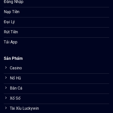
Đăng Nhập
Nạp Tiền
Đại Lý
Rút Tiền
Tải App
Sản Phẩm
Slot Game Đổi Thưởng Đỉnh Cao – Vô Vàn Cơ Hội Săn Thưởng
Casino
16 Tháng 4, 2026
Nổ Hũ
Bắn Cá
Xổ Số
Tài Xỉu Luckywin