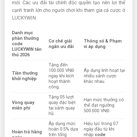
mới. Các ưu đãi tài chính độc quyền tạo nên lợi thế
cạnh tranh lớn cho người chơi khi tham gia cá cược ở
LUCKYWIN.
Danh mục
phần thưởng
Cơ chế giải
Thông số & Phạm
code
ngân ưu đãi
vi áp dụng
LUCKYWIN tân
thủ 2026
Tặng đến
100.000 VNĐ
Áp dụng linh hoạt tại
Tiền thưởng
ngay khi kích
nhiều sảnh cược
khởi nghiệp
hoạt thành
khác nhau.
công.
Tặng 05 lượt
Hạn mức thưởng có
Vòng quay
quay đặc biệt
thể đạt ngưỡng
miễn phí
tại sảnh quay
500.000 VNĐ.
hũ.
Áp dụng mức
Hiệu lực trong 07
hoàn 0.5% dựa
ngày đầu từ khi
Hoàn trả hằng
trên tổng
nhập
code