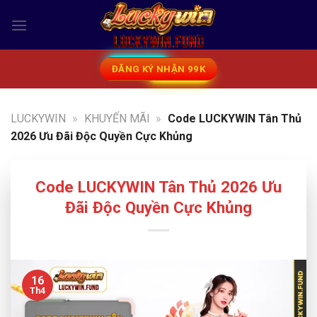
Bỏ
qua
nội
dung
ĐĂNG KÝ NHẬN 99K
LUCKYWIN
»
KHUYẾN MÃI
»
Code LUCKYWIN Tân Thủ
2026 Ưu Đãi Độc Quyền Cực Khủng
Code LUCKYWIN Tân Thủ 2026 Ưu
Đãi Độc Quyền Cực Khủng
16
Th4