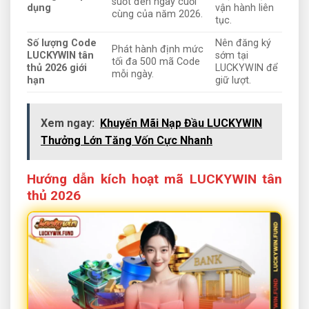
suốt đến ngày cuối
dụng
vận hành liên
cùng của năm 2026.
tục.
Số lượng Code
Nên đăng ký
Phát hành định mức
LUCKYWIN tân
sớm tại
tối đa 500 mã Code
thủ 2026 giới
LUCKYWIN để
mỗi ngày.
hạn
giữ lượt.
Xem ngay:
Khuyến Mãi Nạp Đầu LUCKYWIN
Thưởng Lớn Tăng Vốn Cực Nhanh
Hướng dẫn kích hoạt mã LUCKYWIN tân
thủ 2026