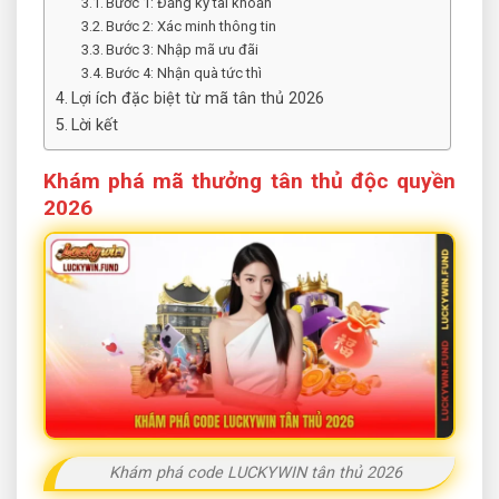
Bước 1: Đăng ký tài khoản
Bước 2: Xác minh thông tin
Bước 3: Nhập mã ưu đãi
Bước 4: Nhận quà tức thì
Lợi ích đặc biệt từ mã tân thủ 2026
Lời kết
Khám phá mã thưởng tân thủ độc quyền
2026
Khám phá code LUCKYWIN tân thủ 2026