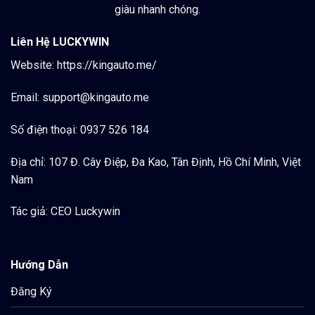
giàu nhanh chóng.
Liên Hệ LUCKYWIN
Website:
https://kingauto.me/
Email:
support@kingauto.me
Soi Cầu XSMB LUCKYWIN – Bí Quyết Vàng Săn Số Chuẩn Xác
16 Tháng 4, 2026
Số điện thoại: 0937 526 184
Địa chỉ: 107 Đ. Cây Điệp, Đa Kao, Tân Định, Hồ Chí Minh, Việt
Nam
Tác giả:
CEO Luckywin
Hướng Dẫn
Đăng Ký
Lô Đề Online 1 Ăn 99 – Tỷ Lệ Cao, Cơ Hội Đổi Đời Hấp Dẫn
16 Tháng 4, 2026