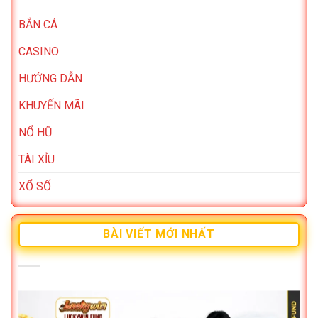
BẮN CÁ
CASINO
HƯỚNG DẪN
KHUYẾN MÃI
NỔ HŨ
TÀI XỈU
Tool Tài Xỉu LUCKYWIN 2026 Chinh Phục Mọi Ván Thắng Lớn
XỔ SỐ
16 Tháng 4, 2026
BÀI VIẾT MỚI NHẤT