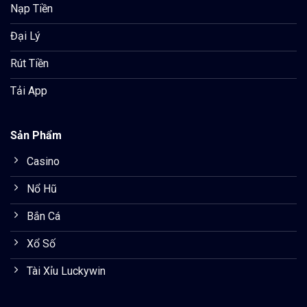
Nạp Tiền
Đại Lý
Rút Tiền
Tải App
Sản Phẩm
Casino
Nổ Hũ
Bắn Cá
Xổ Số
Tài Xỉu Luckywin