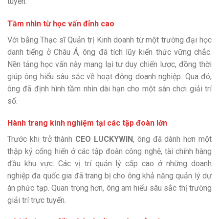
tuyến.
Tầm nhìn từ học vấn đỉnh cao
Với bằng Thạc sĩ Quản trị Kinh doanh từ một trường đại học
danh tiếng ở Châu Á, ông đã tích lũy kiến thức vững chắc.
Nền tảng học vấn này mang lại tư duy chiến lược, đồng thời
giúp ông hiểu sâu sắc về hoạt động doanh nghiệp. Qua đó,
ông đã định hình tầm nhìn dài hạn cho một sân chơi giải trí
số.
Hành trang kinh nghiệm tại các tập đoàn lớn
Trước khi trở thành
CEO LUCKYWIN
, ông đã dành hơn một
thập kỷ cống hiến ở các tập đoàn công nghệ, tài chính hàng
đầu khu vực. Các vị trí quản lý cấp cao ở những doanh
nghiệp đa quốc gia đã trang bị cho ông khả năng quản lý dự
án phức tạp. Quan trọng hơn, ông am hiểu sâu sắc thị trường
giải trí trực tuyến.