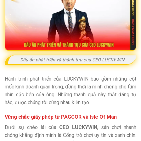
Dấu ấn phát triển và thành tựu của CEO LUCKYWIN
Hành trình phát triển của LUCKYWIN bao gồm những cột
mốc kinh doanh quan trọng, đồng thời là minh chứng cho tầm
nhìn sắc bén của ông. Những thành quả này thật đáng tự
hào, được chúng tôi cùng nhau kiến tạo.
Vững chắc giấy phép từ PAGCOR và Isle Of Man
Dưới sự chèo lái của
CEO LUCKYWIN
, sân chơi nhanh
chóng khẳng định mình là Cổng trò chơi uy tín và xanh chín.