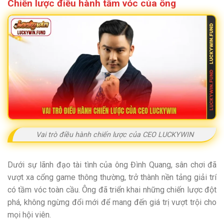
Chiến lược điều hành tầm vóc của ông
Vai trò điều hành chiến lược của CEO LUCKYWIN
Dưới sự lãnh đạo tài tình của ông Đình Quang, sân chơi đã
vượt xa cổng game thông thường, trở thành nền tảng giải trí
có tầm vóc toàn cầu. Ông đã triển khai những chiến lược đột
phá, không ngừng đổi mới để mang đến giá trị vượt trội cho
mọi hội viên.